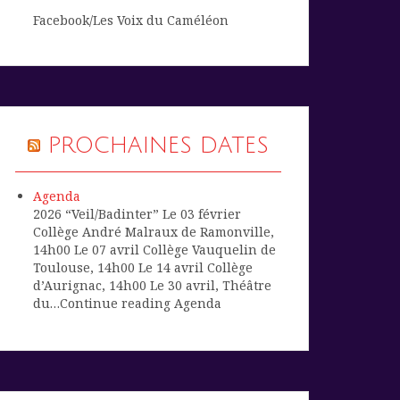
Facebook/Les Voix du Caméléon
PROCHAINES DATES
Agenda
2026 “Veil/Badinter” Le 03 février
Collège André Malraux de Ramonville,
14h00 Le 07 avril Collège Vauquelin de
Toulouse, 14h00 Le 14 avril Collège
d’Aurignac, 14h00 Le 30 avril, Théâtre
du…Continue reading Agenda