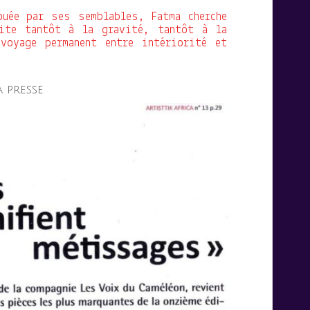
uée par ses semblables, Fatma cherche
ite tantôt à la gravité, tantôt à la
voyage permanent entre intériorité et
a presse