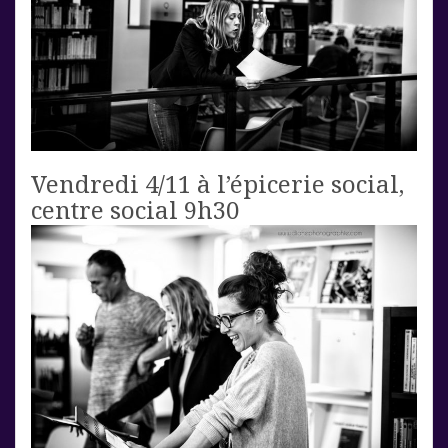
Vendredi 4/11 à l’épicerie social,
centre social 9h30