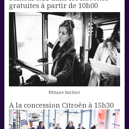
gratuites à partir de 10h00
©Diane Barbier
A la concession Citroën à 15h30