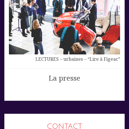
LECTURES – urbaines – “Lire à Figeac”
La presse
CONTACT