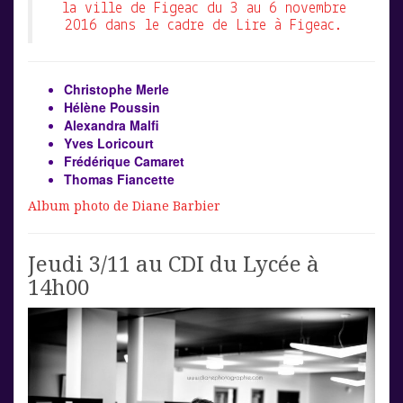
la ville de Figeac du 3 au 6 novembre
2016 dans le cadre de Lire à Figeac.
Christophe Merle
Hélène Poussin
Alexandra Malfi
Yves Loricourt
Frédérique Camaret
Thomas Fiancette
Album photo de Diane Barbier
Jeudi 3/11 au CDI du Lycée à
14h00