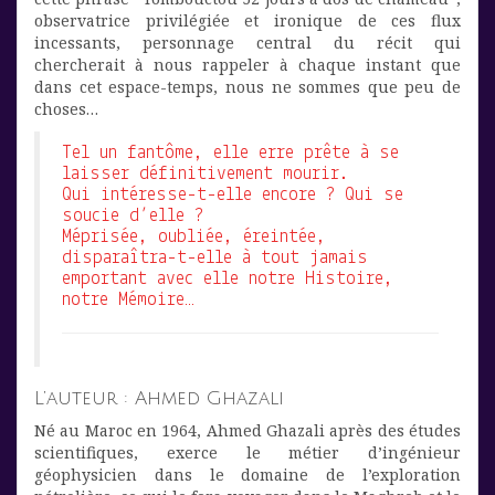
observatrice privilégiée et ironique de ces flux
incessants, personnage central du récit qui
chercherait à nous rappeler à chaque instant que
dans cet espace-temps, nous ne sommes que peu de
choses…
Tel un fantôme, elle erre prête à se
laisser définitivement mourir.
Qui intéresse-t-elle encore ? Qui se
soucie d’elle ?
Méprisée, oubliée, éreintée,
disparaîtra-t-elle à tout jamais
emportant avec elle notre Histoire,
notre Mémoire…
L’auteur : Ahmed Ghazali
Né au Maroc en 1964, Ahmed Ghazali après des études
scientifiques, exerce le métier d’ingénieur
géophysicien dans le domaine de l’exploration