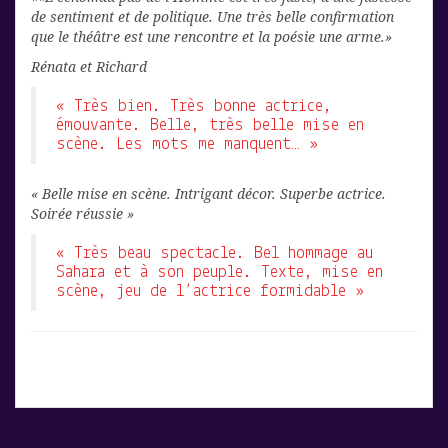
de sentiment et de politique. Une très belle confirmation
que le théâtre est une rencontre et la poésie une arme.»
Rénata et Richard
« Très bien. Très bonne actrice,
émouvante. Belle, très belle mise en
scène. Les mots me manquent… »
« Belle mise en scène. Intrigant décor. Superbe actrice.
Soirée réussie »
« Très beau spectacle. Bel hommage au
Sahara et à son peuple. Texte, mise en
scène, jeu de l’actrice formidable »