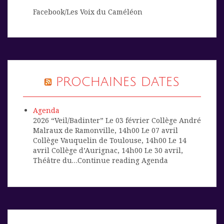
Facebook/Les Voix du Caméléon
PROCHAINES DATES
Agenda
2026 “Veil/Badinter” Le 03 février Collège André
Malraux de Ramonville, 14h00 Le 07 avril
Collège Vauquelin de Toulouse, 14h00 Le 14
avril Collège d’Aurignac, 14h00 Le 30 avril,
Théâtre du…Continue reading Agenda