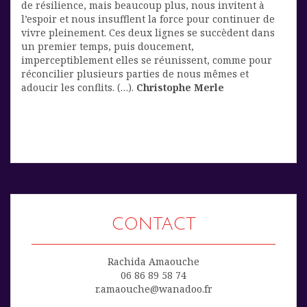
de résilience, mais beaucoup plus, nous invitent à
l’espoir et nous insufflent la force pour continuer de
vivre pleinement. Ces deux lignes se succèdent dans
un premier temps, puis doucement,
imperceptiblement elles se réunissent, comme pour
réconcilier plusieurs parties de nous mêmes et
adoucir les conflits. (…).
Christophe Merle
CONTACT
Rachida Amaouche
06 86 89 58 74
r.amaouche@wanadoo.fr